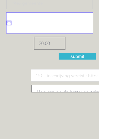
submit