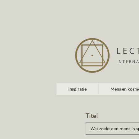
Inspiratie
Mens en kosm
Titel