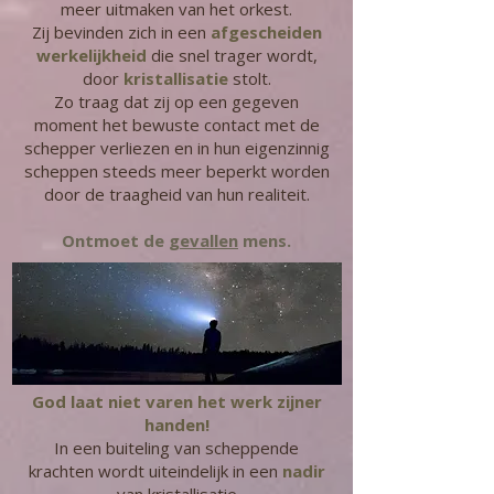
meer uitmaken van het orkest.
Zij bevinden zich in een
afgescheiden
werkelijkheid
die snel trager wordt,
door
kristallisatie
stolt.
Zo traag dat zij op een gegeven
moment het bewuste contact met de
schepper verliezen en in hun eigenzinnig
scheppen steeds meer beperkt worden
door de traagheid van hun realiteit.
Ontmoet de
gevallen
mens.
God laat niet varen het werk zijner
handen!
In een buiteling van scheppende
krachten wordt uiteindelijk in een
nadir