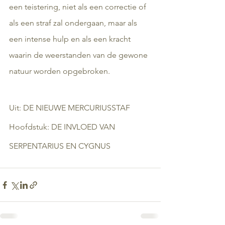
een teistering, niet als een correctie of 
als een straf zal ondergaan, maar als 
een intense hulp en als een kracht 
waarin de weerstanden van de gewone 
natuur worden opgebroken.
Uit: DE NIEUWE MERCURIUSSTAF
Hoofdstuk: DE INVLOED VAN 
SERPENTARIUS EN CYGNUS