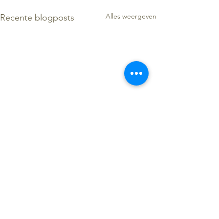
Alles weergeven
Recente blogposts
Opmerkingen