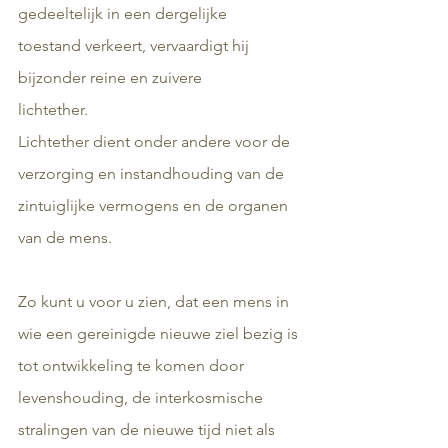
gedeeltelijk in een dergelijke 
toestand verkeert, vervaardigt hij 
bijzonder reine en zuivere 
lichtether.
Lichtether dient onder andere voor de 
verzorging en instandhouding van de 
zintuiglijke vermogens en de organen 
van de mens.
Zo kunt u voor u zien, dat een mens in 
wie een gereinigde nieuwe ziel bezig is 
tot ontwikkeling te komen door 
levenshouding, de interkosmische 
stralingen van de nieuwe tijd niet als 