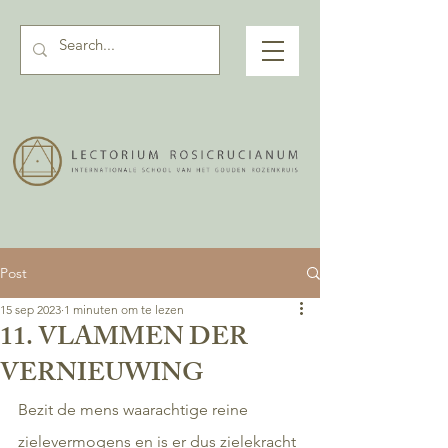
Post
15 sep 2023
1 minuten om te lezen
11. VLAMMEN DER
VERNIEUWING
Bezit de mens waarachtige reine 
zielevermogens en is er dus zielekracht 