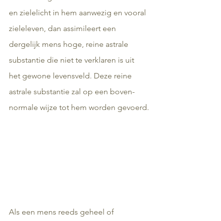
en zielelicht in hem aanwezig en vooral 
zieleleven, dan assimileert een 
dergelijk mens hoge, reine astrale 
substantie die niet te verklaren is uit 
het gewone levensveld. Deze reine 
astrale substantie zal op een boven-
normale wijze tot hem worden gevoerd.
Als een mens reeds geheel of 