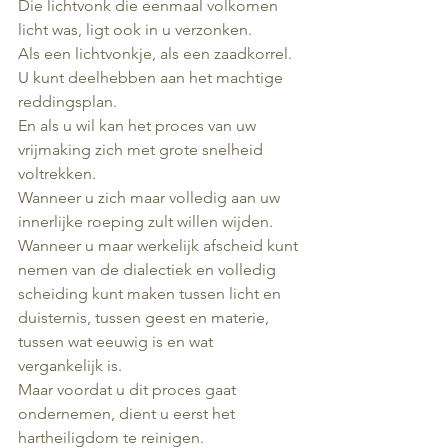
Die lichtvonk die eenmaal volkomen 
licht was, ligt ook in u verzonken.
Als een lichtvonkje, als een zaadkorrel.
U kunt deelhebben aan het machtige 
reddingsplan.
En als u wil kan het proces van uw 
vrijmaking zich met grote snelheid 
voltrekken.
Wanneer u zich maar volledig aan uw 
innerlijke roeping zult willen wijden.
Wanneer u maar werkelijk afscheid kunt 
nemen van de dialectiek en volledig 
scheiding kunt maken tussen licht en 
duisternis, tussen geest en materie, 
tussen wat eeuwig is en wat 
vergankelijk is.
Maar voordat u dit proces gaat 
ondernemen, dient u eerst het 
hartheiligdom te reinigen.