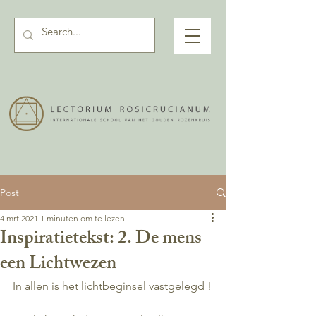
Post
4 mrt 2021
1 minuten om te lezen
Inspiratietekst: 2. De mens -
een Lichtwezen
In allen is het lichtbeginsel vastgelegd !